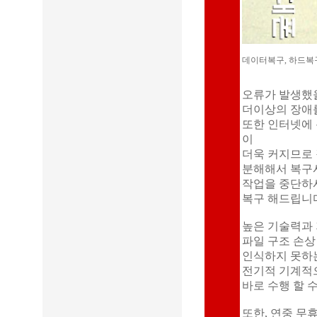
데이터복구, 하드복구
오류가 발생했을 
더이상의 장애
또한 인터넷에 
이
더욱 커지므로
분해해서 복구
작업을 중단하
복구 해드립니
높은 기술력과 
파일 구조 손상
인식하지 못하는
전기적 기계적으
바로 수행 할 
또한, 연중 무휴 