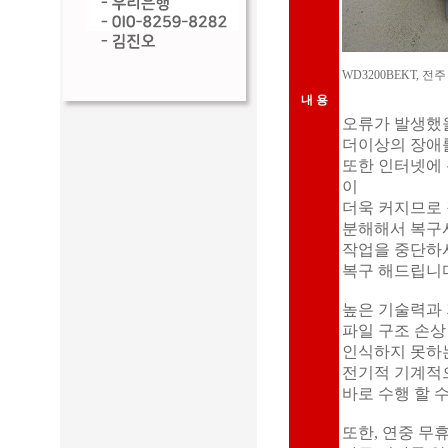
WD3200BEKT,
내 용
오류가 발생했을 
더이상의 장애
또한 인터넷에 
이
더욱 커지므로
분해해서 복구
작업을 중단하
복구 해드립니
높은 기술력과 
파일 구조 손상
인식하지 못하는
전기적 기계적으
바로 수행 할 
또한, 연중 무휴 