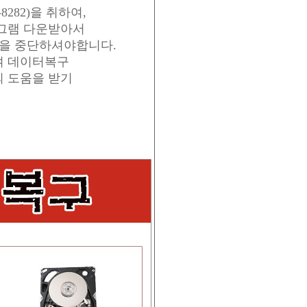
8282)을 취하여,
로그램 다운받아서
업을 중단하셔야합니다.
여 데이터복구
 도움을 받기