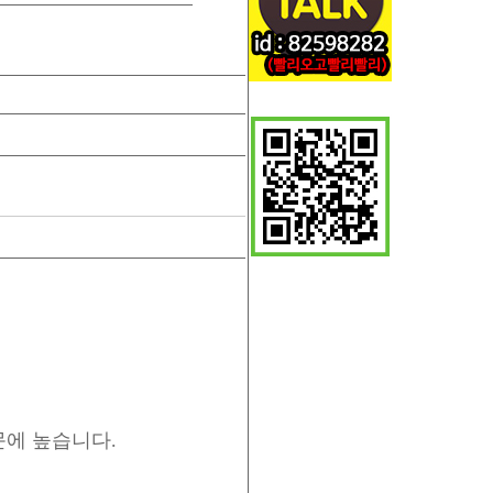
에 높습니다.