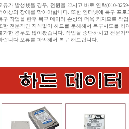
오류가 발생했을 경우, 전원을 끄시고 바로 연락(010-8259-
더이상의 장애를 막아야합니다. 또한 인터넷에 복구 프
복구 작업을 한후 복구 데이터 손상의 더욱 커지므로 작
또한 전문적인 지식없이 하드를 분해해서 복구시도를 하
불가한 경우도 많이봤습니다. 작업을 중단하시고 전문가의
바랍니다.오류를 파악해서 복구 해드립니다.